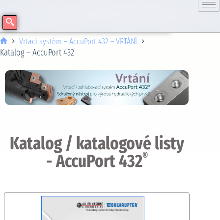
Vrtací systém – AccuPort 432 – VRTÁNÍ
Katalog – AccuPort 432
Katalog / katalogové listy
- AccuPort 432
®