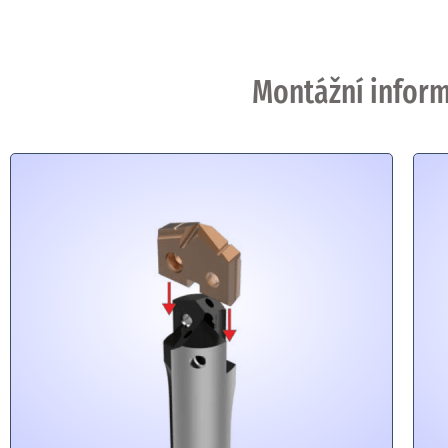
Montážní inform