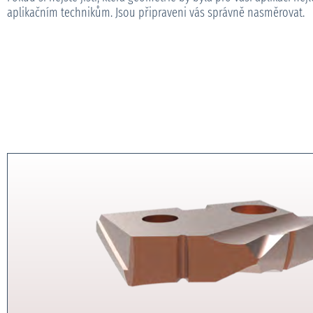
aplikačním technikům. Jsou připraveni vás správně nasměrovat.