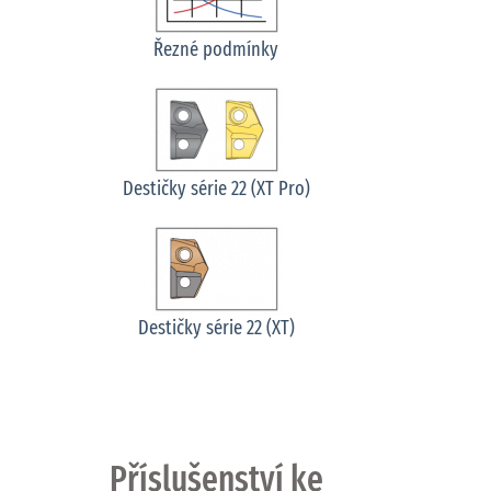
Řezné podmínky
Destičky série 22 (XT Pro)
Destičky série 22 (XT)
Příslušenství ke