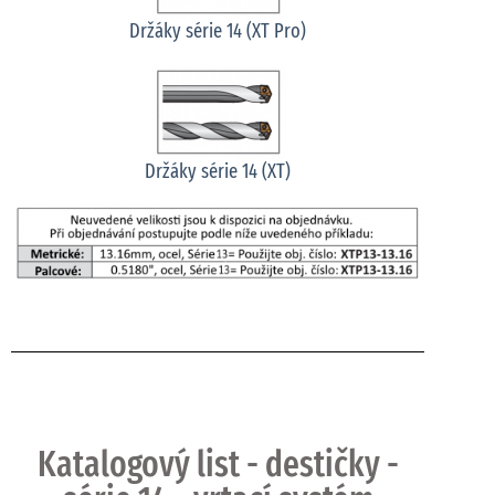
Držáky série 14 (XT Pro)
Držáky série 14 (XT)
Katalogový list - destičky -