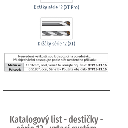
Držáky série 12 (XT Pro)
Držáky série 12 (XT)
Katalogový list - destičky -