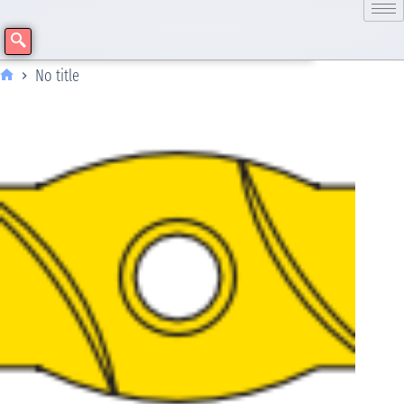
No title