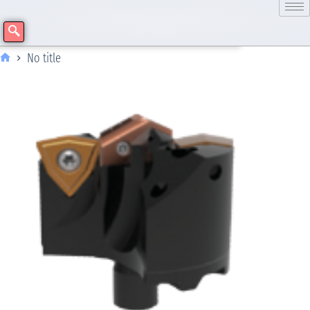
No title