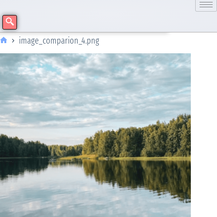
image_comparion_4.png