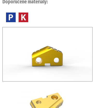
Doporučené materiály: