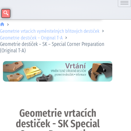
Geometrie vrtacích vyměnitelných břitových destiček
Geometrie destiček – Original T-A
Geometrie destiček – SK – Special Corner Preparation
(Original T-A)
Geometrie vrtacích
destiček - SK Special