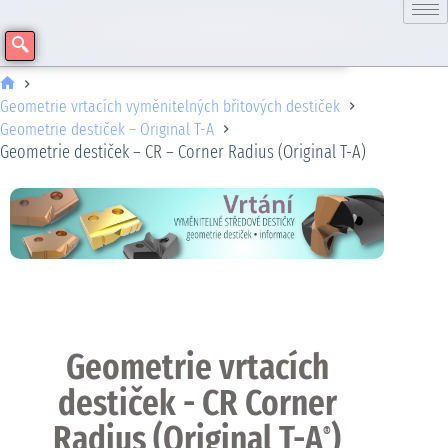
Geometrie vrtacích vyměnitelných břitových destiček
Geometrie destiček – Original T-A
Geometrie destiček – CR – Corner Radius (Original T-A)
Geometrie vrtacích
destiček - CR Corner
Radius (Original T-A
)
®