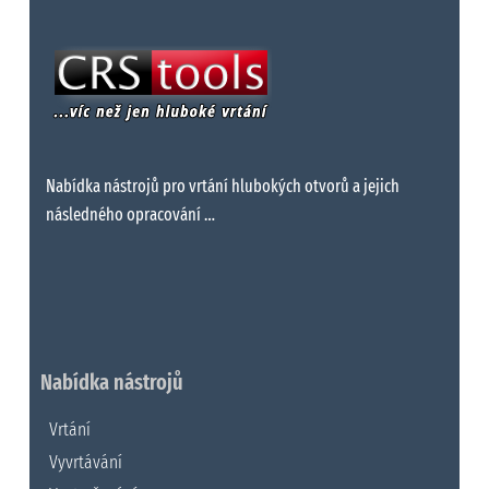
Nabídka nástrojů pro vrtání hlubokých otvorů a jejich
následného opracování …
Nabídka nástrojů
Vrtání
Vyvrtávání